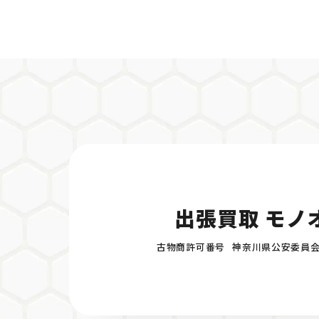
出張買取 モノ
古物商許可番号
神奈川県公安委員会 45