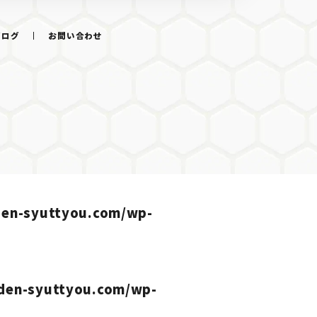
ブログ
お問い合わせ
den-syuttyou.com/wp-
den-syuttyou.com/wp-