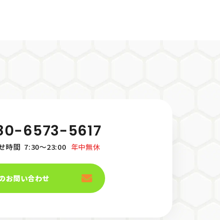
80-6573-5617
せ時間
7:30～23:00
年中無休
のお問い合わせ