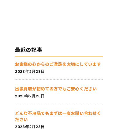
最近の記事
お客様の心からのご満足を大切にしています
2023年2月23日
出張買取が初めての方でもご安心ください
2023年2月23日
どんな不用品でもまずは一度お問い合わせく
ださい
2023年2月23日