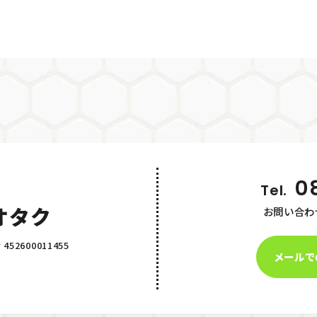
0
Tel.
オタク
お問い合わ
2600011455
メールで