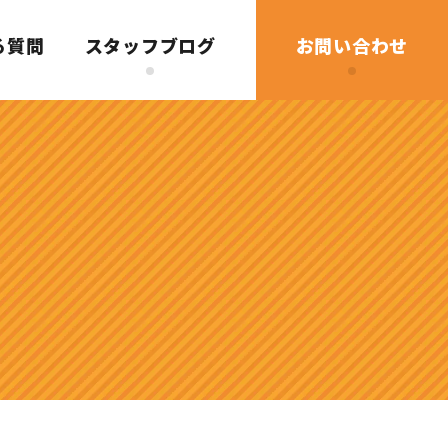
る質問
スタッフブログ
お問い合わせ