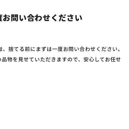
度お問い合わせください
は、捨てる前にまずは一度お問い合わせください。
の品物を見せていただきますので、安心してお任せ