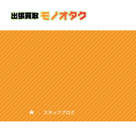
スタッフブログ