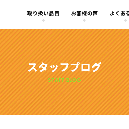
取り扱い品目
お客様の声
よくあ
スタッフブログ
STAFF BLOG