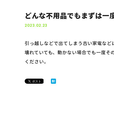
どんな不用品でもまずは一
2023.02.23
引っ越しなどで出てしまう古い家電など
壊れていても、動かない場合でも一度そ
ください。